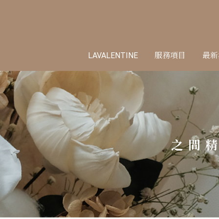
LAVALENTINE
服務項目
最新
之間