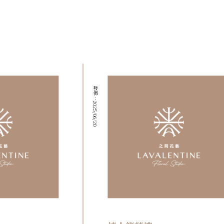
發佈：2025/06/20