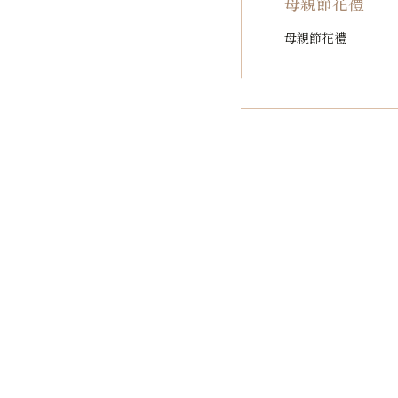
母親節花禮
母親節花禮