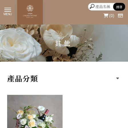
0
其他
產品分類