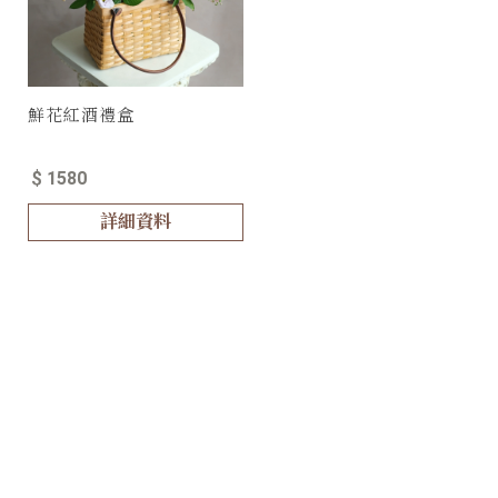
鮮花紅酒禮盒
$ 1580
詳細資料