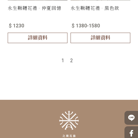
永生鞦韆花禮 · 仲夏回憶
永生鞦韆花禮 · 黑色款
$ 1230
$ 1380-1580
詳細資料
詳細資料
1
2