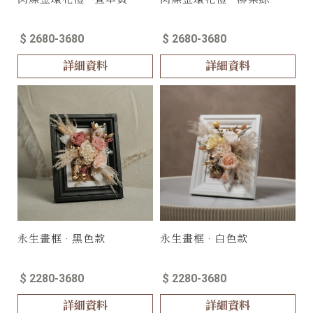
$ 2680-3680
$ 2680-3680
詳細資料
詳細資料
永生畫框 · 黑色款
永生畫框 · 白色款
$ 2280-3680
$ 2280-3680
詳細資料
詳細資料