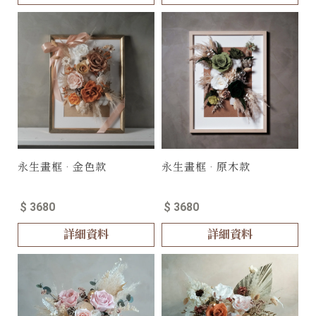
永生畫框 · 金色款
永生畫框 · 原木款
$ 3680
$ 3680
詳細資料
詳細資料