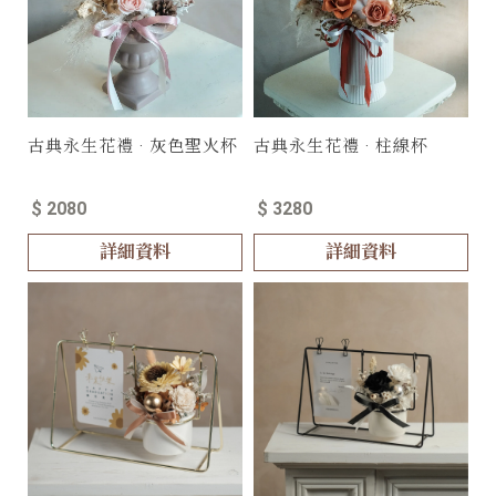
古典永生花禮 · 灰色聖火杯
古典永生花禮 · 柱線杯
$ 2080
$ 3280
詳細資料
詳細資料