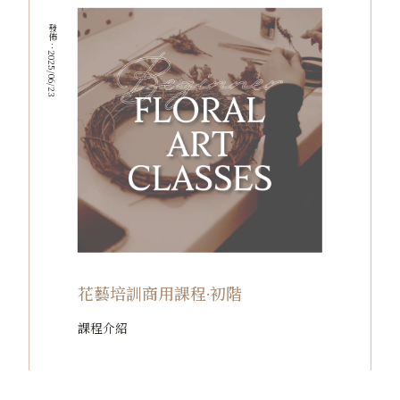
發佈：2025/06/23
花藝培訓商用課程·初階
課程介紹