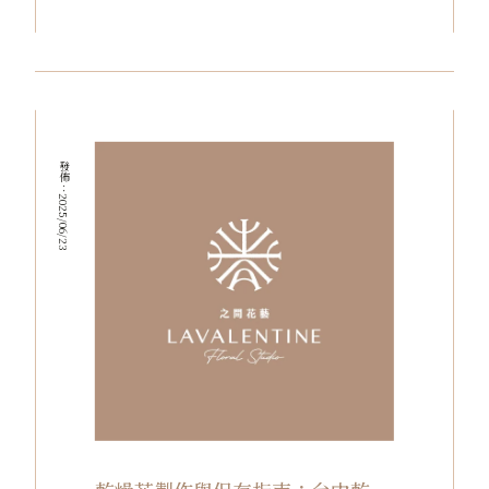
發佈：2025/06/23