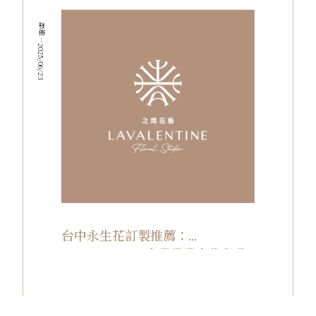
發佈：2025/06/23
台中永生花訂製推薦：
LAVALENTINE 企業異業合作與品
牌活動花藝設計案例