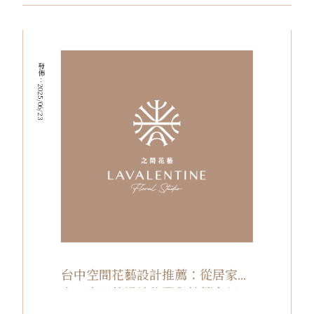
發佈：2025/06/23
台中空間花藝設計推薦：從居家到
商用空間的場地佈置與花藝企劃