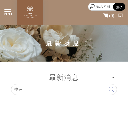
0
最新消息
最新消息