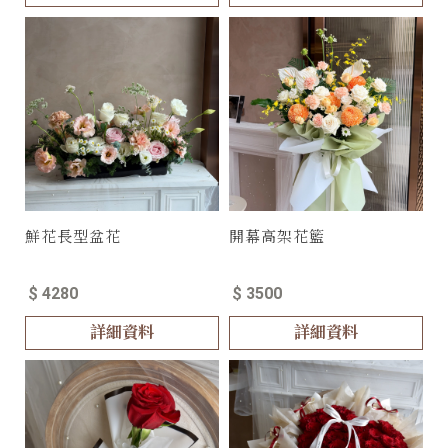
鮮花長型盆花
開幕高架花籃
$ 4280
$ 3500
詳細資料
詳細資料