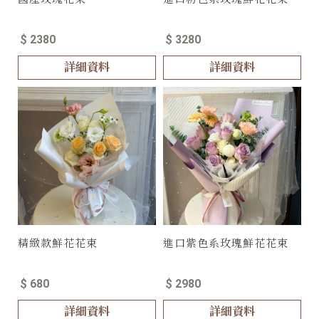
$ 2380
$ 3280
詳細資料
詳細資料
精緻款鮮花花束
進口紫色系玫瑰鮮花花束
$ 680
$ 2980
詳細資料
詳細資料