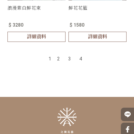
浪漫紫白鮮花束
鮮花花籃
$ 3280
$ 1580
詳細資料
詳細資料
1
2
3
4